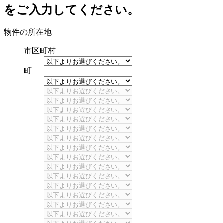
をご入力してください。
物件の所在地
市区町村
町