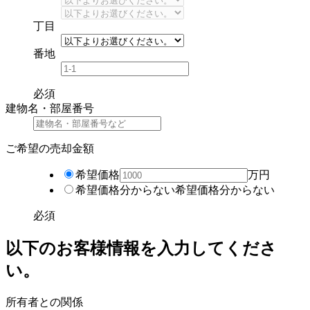
丁目
番地
必須
建物名・部屋番号
ご希望の売却金額
希望価格
万円
希望価格分からない
希望価格分からない
必須
以下のお客様情報を入力してくださ
い。
所有者との関係