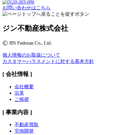
お問い合わせはこちら
ジン不動産株式会社
©
JIN Fudosan Co., Ltd.
個人情報のお取扱について
カスタマーハラスメントに対する基本方針
[ 会社情報 ]
会社概要
沿革
ご挨拶
[ 事業内容 ]
不動産買取
宅地開発