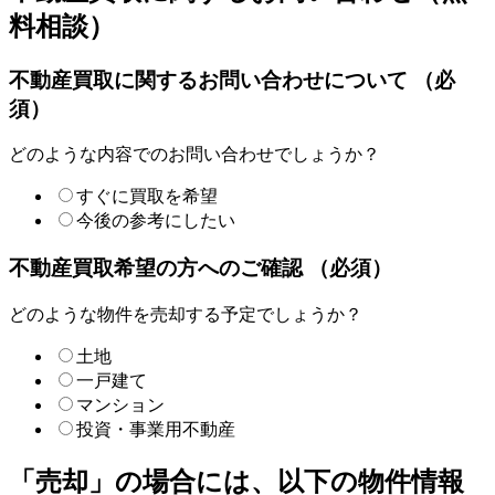
料相談）
不動産買取に関するお問い合わせについて （必
須）
どのような内容でのお問い合わせでしょうか？
すぐに買取を希望
今後の参考にしたい
不動産買取希望の方へのご確認 （必須）
どのような物件を売却する予定でしょうか？
土地
一戸建て
マンション
投資・事業用不動産
「売却」の場合には、以下の物件情報