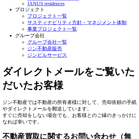
JANUS residences
プロジェクト
プロジェクト一覧
サスティナビリティ方針・マネジメント体制
事業プロジェクト一覧
グループ会社
グループ会社一覧
ジン不動産販売
ジンビルサービス
ダイレクトメールをご覧いた
だいたお客様
ジン不動産では不動産の所有者様に対して、売却依頼の手紙
やダイレクトメールを郵送しています。
すぐに売却をしない場合でも、お客様とのご縁のきっかけに
なれば幸いです。
不動産買取に関するお問い合わせ（無