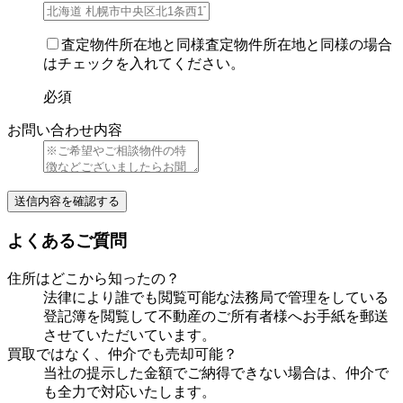
査定物件所在地と同様
査定物件所在地と同様の場合
はチェックを入れてください。
必須
お問い合わせ内容
よくあるご質問
住所はどこから知ったの？
法律により誰でも閲覧可能な法務局で管理をしている
登記簿を閲覧して不動産のご所有者様へお手紙を郵送
させていただいています。
買取ではなく、仲介でも売却可能？
当社の提示した金額でご納得できない場合は、仲介で
も全力で対応いたします。