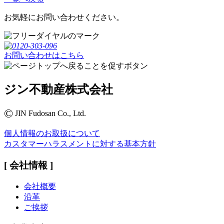
お気軽にお問い合わせください。
お問い合わせはこちら
ジン不動産株式会社
©
JIN Fudosan Co., Ltd.
個人情報のお取扱について
カスタマーハラスメントに対する基本方針
[ 会社情報 ]
会社概要
沿革
ご挨拶