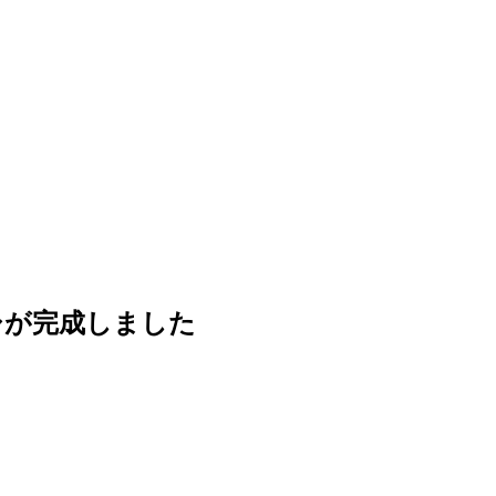
シが完成しました