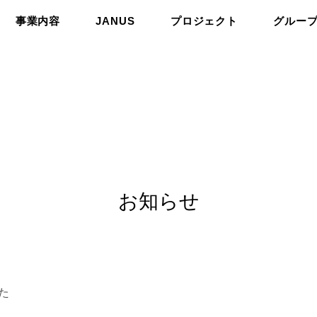
事業内容
JANUS
プロジェクト
グルー
お知らせ
た