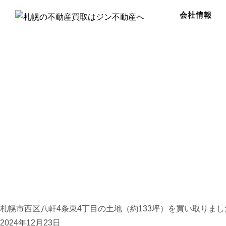
会社情報
札幌市西区八軒4条東4丁目の土地（約133坪）を買い取りまし
2024年12月23日