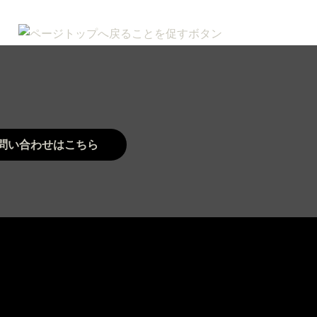
問い合わせはこちら