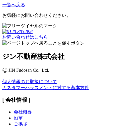
一覧へ戻る
お気軽にお問い合わせください。
お問い合わせはこちら
ジン不動産株式会社
©
JIN Fudosan Co., Ltd.
個人情報のお取扱について
カスタマーハラスメントに対する基本方針
[ 会社情報 ]
会社概要
沿革
ご挨拶