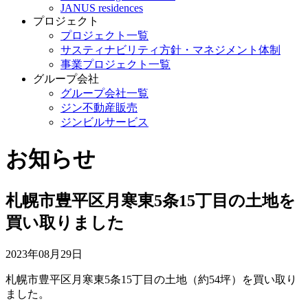
JANUS residences
プロジェクト
プロジェクト一覧
サスティナビリティ方針・マネジメント体制
事業プロジェクト一覧
グループ会社
グループ会社一覧
ジン不動産販売
ジンビルサービス
お知らせ
札幌市豊平区月寒東5条15丁目の土地を
買い取りました
2023年08月29日
札幌市豊平区月寒東5条15丁目の土地（約54坪）を買い取り
ました。