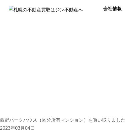
会社情報
西野パークハウス（区分所有マンション）を買い取りました
2023年03月04日