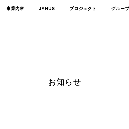
事業内容
JANUS
プロジェクト
グルー
お知らせ