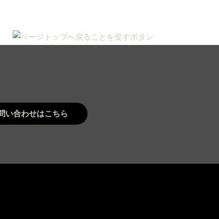
問い合わせはこちら