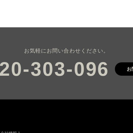
お気軽にお問い合わせください。
お