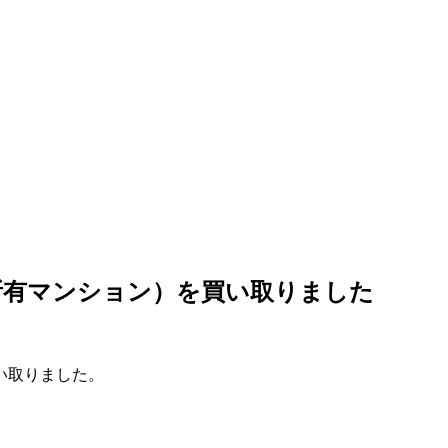
所有マンション）を買い取りました
い取りました。